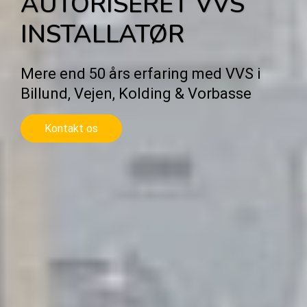
AUTORISERET VVS
INSTALLATØR
Mere end 50 års erfaring med VVS i
Billund, Vejen, Kolding & Vorbasse
Kontakt os