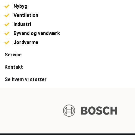
Nybyg
Ventilation
Industri
Byvand og vandværk
Jordvarme
Service
Kontakt
Se hvem vi støtter